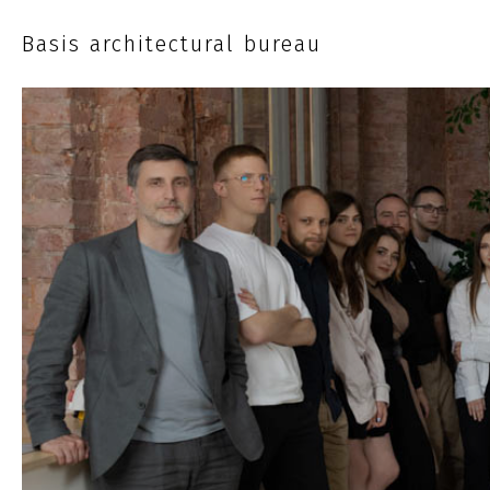
Basis architectural bureau