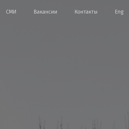
СМИ
Вакансии
Контакты
Eng