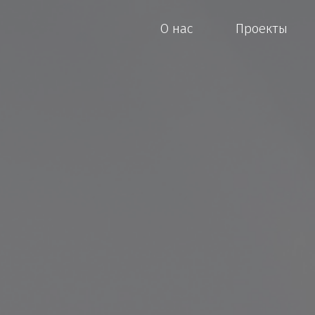
О нас
Проекты